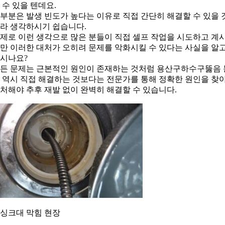
 수 있을 텐데요.
부분은 발생 빈도가 높다는 이유로 직접 간단히 해결할 수 있을 
라 생각하시기 쉽습니다.
제로 이런 생각으로 많은 분들이 직접 셀프 작업을 시도하고 계
만 이러한 대처가 오히려 문제를 악화시킬 수 있다는 사실을 알
시나요?
든 문제는 근본적인 원인이 존재하는 것처럼 용산구하수구뚫음 
 역시 직접 해결하는 것보다는 전문가를 통해 정확한 원인을 찾
처해야 추후 재발 없이 완벽히 해결할 수 있습니다.
. 싱크대 막힘 현장