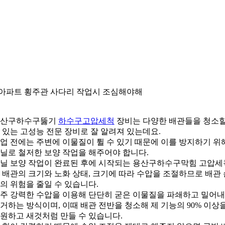
.아파트 횡주관 사다리 작업시 조심해야해
용산구하수구뚫기
하수구고압세척
장비는 다양한 배관들을 청소
 있는 고성능 전문 장비로 잘 알려져 있는데요.
업 전에는 주변에 이물질이 튈 수 있기 때문에 이를 방지하기 위
닐로 철저한 보양 작업을 해주어야 합니다.
닐 보양 작업이 완료된 후에 시작되는 용산구하수구막힘 고압세
 배관의 크기와 노화 상태, 크기에 따라 수압을 조절하므로 배관 
의 위험을 줄일 수 있습니다.
주 강력한 수압을 이용해 단단히 굳은 이물질을 파쇄하고 밀어내
거하는 방식이며, 이때 배관 전반을 청소해 제 기능의 90% 이상
원하고 새것처럼 만들 수 있습니다.