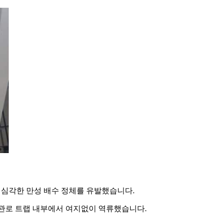
 심각한 만성 배수 정체를 유발했습니다.
 관로 트랩 내부에서 여지없이 역류했습니다.