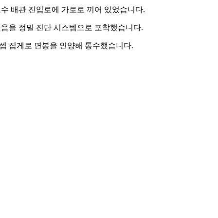
수 배관 진입로에 가로로 끼어 있었습니다.
있음을 정밀 진단 시스템으로 포착했습니다.
셉 집게로 면봉을 인양해 통수했습니다.