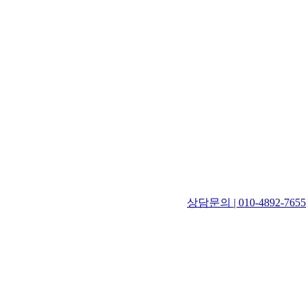
상담문의 | 010-4892-7655