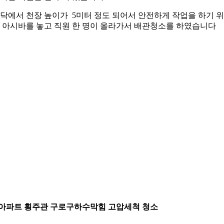
닥에서 천장 높이가 5미터 정도 되어서 안전하게 작업을 하기 
 아시바를 놓고 직원 한 명이 올라가서 배관청소를 하였습니다
.아파트 횡주관 구로구하수막힘 고압세척 청소