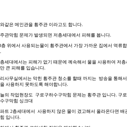
와같은 메인관을 횡주관 이라고도 합니다.
주관막힘 문제가 발생되면 저층세대에서 피해를 봅니다.
,3층 위에서 사용되는물이 횡주관에서 가장 가까운 집에서 역류
.
층세대에서는 피해가 없기 때문에 꼐속해서 물을 사용하여 저층
만 큰 피해를 입습니다.
리사무실에서는 막힌 횡주관 청소를 할때 까지는 방송을 통해서
을 사용하지 못하도록 해야합니다.
늘의 작업현장도 구로구하수구막힘 문제는 횡주관 입니다. 구
수구막힘 싱크대
파트 2층세대에서 사용하지 않은 물이 겼고해서 올라온다면 배
힘 입니다.