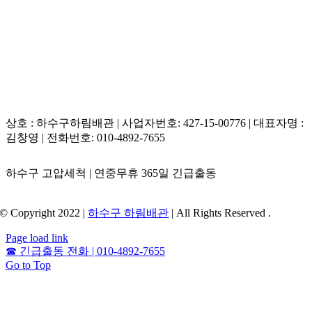
상호 : 하수구하림배관 | 사업자번호: 427-15-00776 | 대표자명 :
김창영 | 전화번호: 010-4892-7655
하수구 고압세척 | 연중무휴 365일 긴급출동
© Copyright 2022 |
하수구 하림배관
| All Rights Reserved .
Page load link
☎
긴급출동 전화 | 010-4892-7655
Go to Top