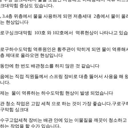
크대막힘 증상도 있습니다.
, 3.4층 위층에서 물을 사용하게 되면 저층세대 2층에서 물이 올
는 현상입니다
로구싱크대막힘 103호 와 102호에서 역류현상이 나타나고 있
로구하수도막힘 역류원인은 횡주관이 막히게 되면 물이 역류해
층 제대로 올라오면 현상입니다
동안에 한 번도 배관청소를 하지 않은 것 같습니다
음에는 직접 직원들께서 스프링 장비로 대충 뚫어서 사용을 해 
니다.
제는 물이 역류하는 하수도막힘 현상이 발생 되었습니다
관 청소 작업은 고압 세척 으로 하는 것이 가장 좋습니다.구로구
구막힘 싱크대
수구고압세척 장비는 배관 안에 있는 이물질을 깨끗이 청소하고
하는 작업을 할 수가 있습니다.