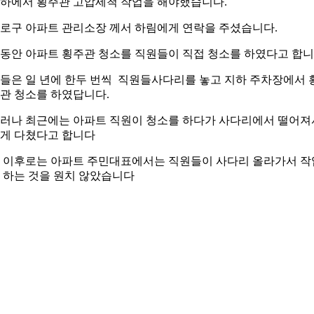
하에서 횡주관 고압세척 작업을 해야했습니다.
로구 아파트 관리소장 께서 하림에게 연락을 주셨습니다.
동안 아파트 횡주관 청소를 직원들이 직접 청소를 하였다고 합
들은 일 년에 한두 번씩 직원들사다리를 놓고 지하 주차장에서 
관 청소를 하였답니다.
러나 최근에는 아파트 직원이 청소를 하다가 사다리에서 떨어져
게 다쳤다고 합니다
 이후로는 아파트 주민대표에서는 직원들이 사다리 올라가서 작
 하는 것을 원치 않았습니다