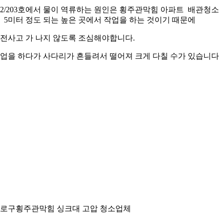
02/203호에서 물이 역류하는 원인은 횡주관막힘 아파트 배관청소
 5미터 정도 되는 높은 곳에서 작업을 하는 것이기 때문에
전사고 가 나지 않도록 조심해야합니다.
업을 하다가 사다리가 흔들려서 떨어져 크게 다칠 수가 있습니다
로구횡주관막힘 싱크대 고압 청소업체