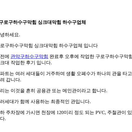
.구로구하수구막힘 싱크대막힘 하수구업체
녕하세요.
로구하수구막힘 싱크대막힘 하수구업체 입니다
오전에
관악구하수구막힘
완료후 오후에 작업한 구로구하수구막
크대 작업한 후기 입니다.
파트는 여러 세대들이 거주하며 생활 오폐수가 하나의 관을 타고
려 갑니다.
리는 이것을 흔히 공용관 또는 메인관이라고 합니다.
러세대가 함께 사용하는 최종적인 관입니다.
하 주차장에 가시면 천장에 120미리 정도 되는 PVC, 주철관이 
다.