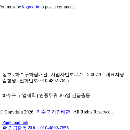
You must be
logged in
to post a comment.
상호 : 하수구하림배관 | 사업자번호: 427-15-00776 | 대표자명 :
김창영 | 전화번호: 010-4892-7655
하수구 고압세척 | 연중무휴 365일 긴급출동
© Copyright 2026 |
하수구 하림배관
| All Rights Reserved .
Page load link
☎
긴급출동 전화 | 010-4892-7655