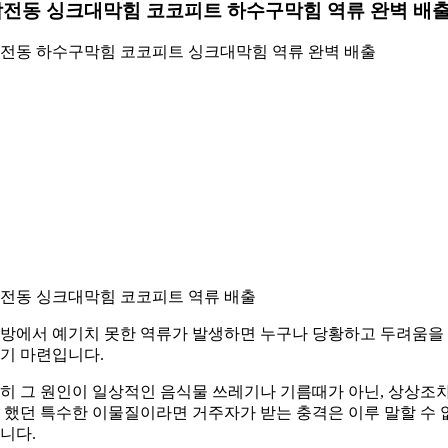
전동 싱크대막힘 코코피트 하수구막힘 역류 완벽 배
전동 하수구막힘 코코피트 싱크대막힘 역류 완벽 배출
전동 싱크대막힘 코코피트 역류 배출
방에서 예기치 못한 역류가 발생하면 누구나 당황하고 두려움을
기 마련입니다.
히 그 원인이 일상적인 음식물 쓰레기나 기름때가 아닌, 상상조
 했던 특수한 이물질이라면 거주자가 받는 충격은 이루 말할 수 
니다.