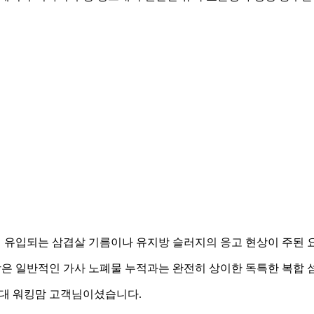
서 유입되는 삼겹살 기름이나 유지방 슬러지의 응고 현상이 주된 
은 일반적인 가사 노폐물 누적과는 완전히 상이한 독특한 복합 
0대 워킹맘 고객님이셨습니다.