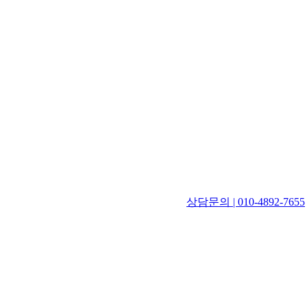
상담문의 | 010-4892-7655