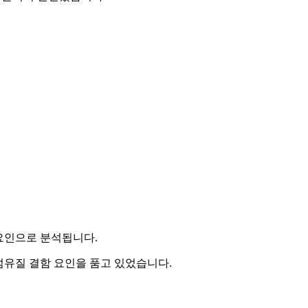
요인으로 분석됩니다.
섬유질 결함 요인을 품고 있었습니다.