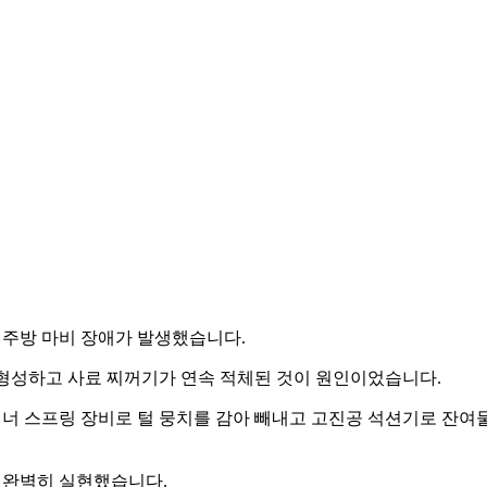
 주방 마비 장애가 발생했습니다.
 형성하고 사료 찌꺼기가 연속 적체된 것이 원인이었습니다.
너 스프링 장비로 털 뭉치를 감아 빼내고 고진공 석션기로 잔여
를 완벽히 실현했습니다.