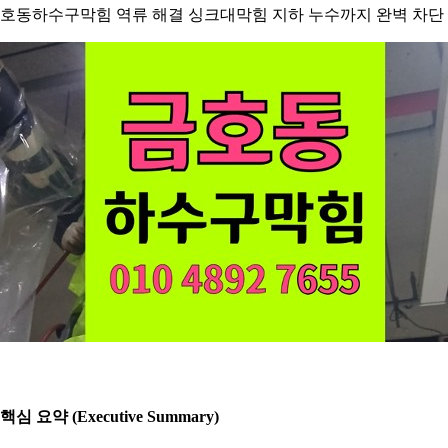
호동하수구막힘 역류 해결 싱크대막힘 지하 누수까지 완벽 차단
. 핵심 요약 (Executive Summary)