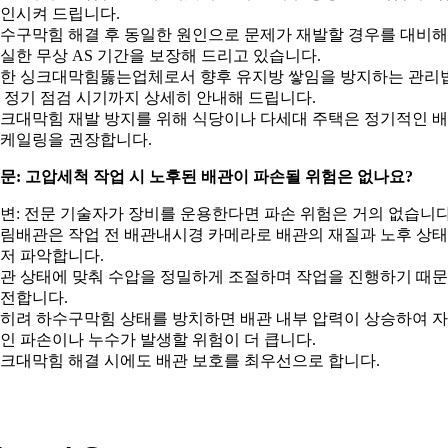
인시켜 드립니다.
수구막힘 해결 후 동일한 원인으로 문제가 재발할 경우를 대비해
실한 무상 AS 기간을 보장해 드리고 있습니다.
한 싱크대막힘뚫는업체로서 향후 유지방 쌓임을 방지하는 관리
 정기 점검 시기까지 상세히 안내해 드립니다.
크대막힘 재발 방지를 위해 식당이나 다세대 주택은 정기적인 
케일링을 권장합니다.
문: 고압세척 작업 시 노후된 배관이 파손될 위험은 없나요?
변: 전문 기술자가 장비를 운용한다면 파손 위험은 거의 없습니다
림배관은 작업 전 배관내시경 카메라로 배관의 재질과 노후 상
저 파악합니다.
관 상태에 맞춰 수압을 정밀하게 조절하며 작업을 진행하기 때
전합니다.
히려 하수구막힘 상태를 방치하면 배관 내부 압력이 상승하여 
인 파손이나 누수가 발생할 위험이 더 큽니다.
크대막힘 해결 시에도 배관 보호를 최우선으로 합니다.
서울특별시 성동구 독서당로 343