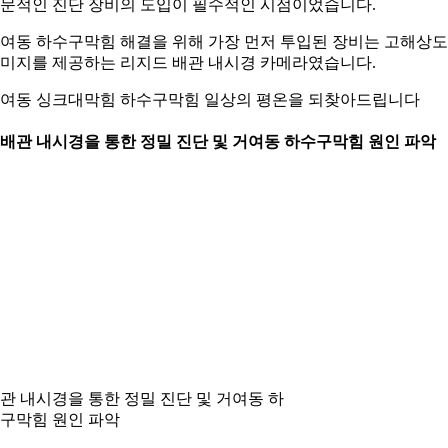
문적인 진단 장비의 도입이 필수적인 시점이었습니다.
여동 하수구막힘 해결을 위해 가장 먼저 투입된 장비는 고해상도
미지를 제공하는 리지드 배관 내시경 카메라였습니다.
여동 싱크대막힘 하수구막힘 일상의 평온을 되찾아드립니다
. 배관 내시경을 통한 정밀 진단 및 거여동 하수구막힘 원인 파악
관 내시경을 통한 정밀 진단 및 거여동 하
구막힘 원인 파악