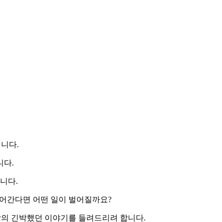
니다.
니다.
니다.
어간다면 어떤 일이 벌어질까요?
장의 긴박했던 이야기를 들려드리려 합니다.