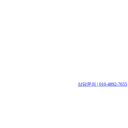
상담문의 | 010-4892-7655