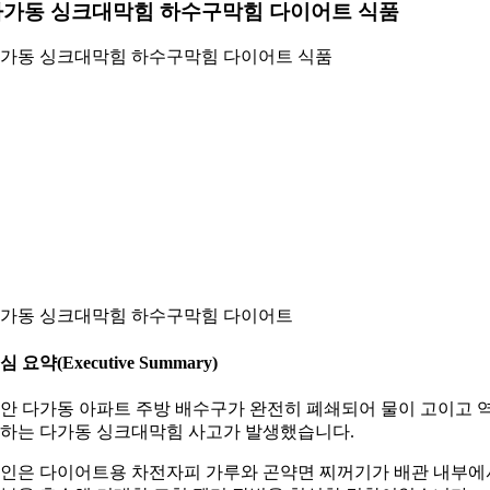
다가동 싱크대막힘 하수구막힘 다이어트 식품
가동 싱크대막힘 하수구막힘 다이어트 식품
가동 싱크대막힘 하수구막힘 다이어트
심 요약(Executive Summary)
안 다가동 아파트 주방 배수구가 완전히 폐쇄되어 물이 고이고 
하는 다가동 싱크대막힘 사고가 발생했습니다.
인은 다이어트용 차전자피 가루와 곤약면 찌꺼기가 배관 내부에