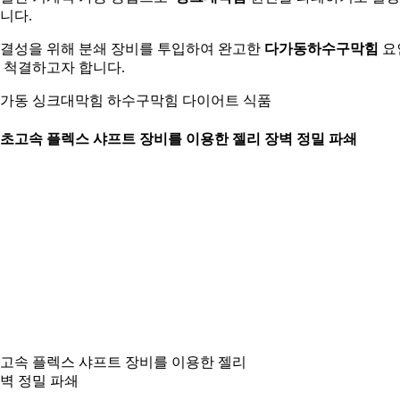
니다.
결성을 위해 분쇄 장비를 투입하여 완고한
다가동하수구막힘
요
 척결하고자 합니다.
가동 싱크대막힘 하수구막힘 다이어트 식품
. 초고속 플렉스 샤프트 장비를 이용한 젤리 장벽 정밀 파쇄
고속 플렉스 샤프트 장비를 이용한 젤리
벽 정밀 파쇄