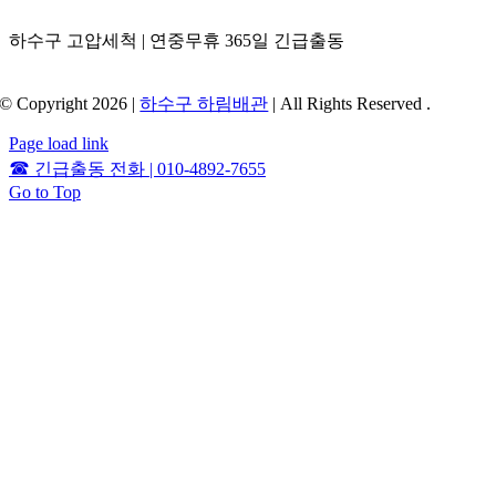
하수구 고압세척 | 연중무휴 365일 긴급출동
© Copyright 2026 |
하수구 하림배관
| All Rights Reserved .
Page load link
☎
긴급출동 전화 | 010-4892-7655
Go to Top