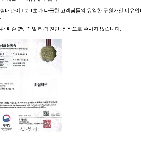
림배관이 1분 1초가 다급한 고객님들의 유일한 구원자인 이유입
.
관 파손 0%, 정밀 타격 진단: 짐작으로 쑤시지 않습니다.