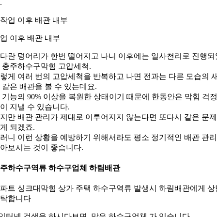
.
업 이후 배관 내부
다란 덩어리가 한번 떨어지고 나니 이후에는 일사천리로 진행되
 충주하수구막힘 고압세척.
렇게 여러 번의 고압세척을 반복하고 나면 전과는 다른 모습의 
 같은 배관을 볼 수 있는데요.
 기능의 90% 이상을 복원한 상태이기 때문에 한동안은 막힘 걱
이 지낼 수 있습니다.
지만 배관 관리가 제대로 이루어지지 않는다면 또다시 같은 문
게 되겠죠.
러니 이런 상황을 예방하기 위해서라도 평소 정기적인 배관 관
아보시는 것이 좋습니다.
주하수구역류 하수구업체 하림배관
파트 싱크대막힘 상가 주택 하수구역류 발생시 하림배관에게 상
탁합니다
.인터넷 검색을 하시다보면 많은 하수구업체 가 있습니다.