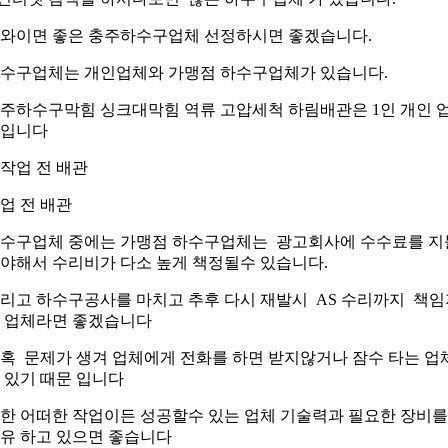
와이면 좋은 충주하수구업체 선정하시면 좋겠습니다.
수구업체는 개인업체와 가맹점 하수구업체가 있습니다.
주하수구막힘 싱크대막힘 역류 고압세척 하림배관은 1인 개인 
입니다
업 전 배관
수구업체 중에는 가맹점 하수구업체는 광고회사에 수수료를 지
야해서 수리비가 다소 높게 책정될수 있습니다.
리고 하수구공사를 마치고 추후 다시 재발시 AS 수리까지 책임
 업체라면 좋겠습니다
혹 문제가 생겨 업체에게 전화를 하면 받지않거나 잠수 타는 업
 있기 때문 입니다
한 어떠한 작업이든 성공할수 있는 업체 기술력과 필요한 장비를
유 하고 있으면 좋습니다