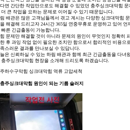
다면 간단한 작업만으로도 해결할 수 있었던 충주싱크대막힘 문
 더 큰 작업을 요하는 문제로 이어질 수 있기 때문입니다.
림 배관은 많은 고객님들께서 겪고 계시는 다양한 싱크대막힘 
을 해결해 드리고자 24시간 365일 연중무휴로 운영하고 있어 언
 빠른 긴급출동이 가능합니다.
힘 문제만 해결할 것이 아니라 문제의 원인이 무엇인지 정확히 
한 후 과잉 작업 없이 필요한 조치만 함으로서 합리적인 비용으
족스러운 결과를 만나보실 수 있답니다.
늘은 신뢰하실 수 있는 하림 배관과 함께 최근 긴급출동을 다녀
 충주싱크대막힘 현장을 소개해 드리도록 하겠습니다.
주하수구막힘 싱크대막힘 역류 고압세척
. 충주싱크대막힘 원인이 되는 기름 슬러지