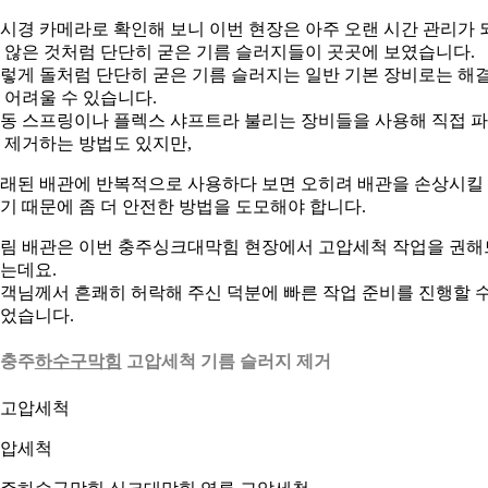
시경 카메라로 확인해 보니 이번 현장은 아주 오랜 시간 관리가 
 않은 것처럼 단단히 굳은 기름 슬러지들이 곳곳에 보였습니다.
렇게 돌처럼 단단히 굳은 기름 슬러지는 일반 기본 장비로는 해
 어려울 수 있습니다.
동 스프링이나 플렉스 샤프트라 불리는 장비들을 사용해 직접 
 제거하는 방법도 있지만,
래된 배관에 반복적으로 사용하다 보면 오히려 배관을 손상시킬
기 때문에 좀 더 안전한 방법을 도모해야 합니다.
림 배관은 이번 충주싱크대막힘 현장에서 고압세척 작업을 권해
는데요.
객님께서 흔쾌히 허락해 주신 덕분에 빠른 작업 준비를 진행할 
었습니다.
. 충주
하수구막힘
고압세척 기름 슬러지 제거
압세척