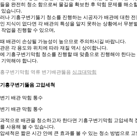
들을 완전히 청소 함으로써 물길을 확보한 후 막힘 문제를 해소
 있습니다.
러나 기흥구변기뚫기 청소를 진행하는 시공자가 배관에 대한 전
인 지식이 없다면 각 배관의 특성을 알지 못하는 상황에서 무분
 작업을 진행할 수 있으며,
때 배관이 손상될 가능성이 높으므로 주의하시길 바랍니다.
관은 각 용도와 위치에 따라 재질 역시 상이합니다.
에 기흥구변기막힘 청소를 진행할 때 맞춤으로 진행해야 한다는
 기억해야 합니다.
흥구변기막힘 역류 변기배관뚫음
싱크대막힘
. 기흥구변기뚫음 고압세척
. 변기 배관 막힘 통수
과적으로 배관을 청소하고자 한다면 기흥구변기막힘 고압세척 
를 사용해 볼 수 있습니다.
압세척은 짧은 시간 안에 큰 효과를 볼 수 있는 청소 방법으로 고