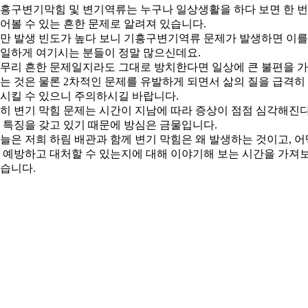
흥구변기막힘 및 변기역류는 누구나 일상생활을 하다 보면 한 
어볼 수 있는 흔한 문제로 알려져 있습니다.
만 발생 빈도가 높다 보니 기흥구변기역류 문제가 발생하면 이를
일하게 여기시는 분들이 정말 많으신데요.
무리 흔한 문제일지라도 그대로 방치한다면 일상에 큰 불편을 
는 것은 물론 2차적인 문제를 유발하게 되면서 삶의 질을 급격히
시킬 수 있으니 주의하시길 바랍니다.
히 변기 막힘 문제는 시간이 지남에 따라 증상이 점점 심각해진
 특징을 갖고 있기 때문에 방심은 금물입니다.
늘은 저희 하림 배관과 함께 변기 막힘은 왜 발생하는 것이고, 어
 예방하고 대처할 수 있는지에 대해 이야기해 보는 시간을 가져
습니다.