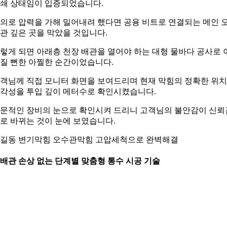
쇄 상태임이 입증되었습니다.
의로 압력을 가해 밀어내려 했다면 공용 비트로 연결되는 메인 
관 깊은 곳을 막았을 것입니다.
렇게 되면 아래층 천장 배관을 열어야 하는 대형 물바다 공사로 
질 뻔한 아찔한 순간이었습니다.
객님께 직접 모니터 화면을 보여드리며 현재 막힘의 정확한 위
각성을 투입 깊이 메터수로 확인시켰습니다.
문적인 장비의 눈으로 확인시켜 드리니 고객님의 불안감이 신뢰
로 바뀌는 것이 눈에 보였습니다.
길동 변기막힘 오수관막힘 고압세척으로 완벽해결
. 배관 손상 없는 단계별 맞춤형 통수 시공 기술