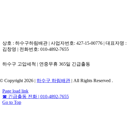
상호 : 하수구하림배관 | 사업자번호: 427-15-00776 | 대표자명 :
김창영 | 전화번호: 010-4892-7655
하수구 고압세척 | 연중무휴 365일 긴급출동
© Copyright 2026 |
하수구 하림배관
| All Rights Reserved .
Page load link
☎
긴급출동 전화 | 010-4892-7655
Go to Top