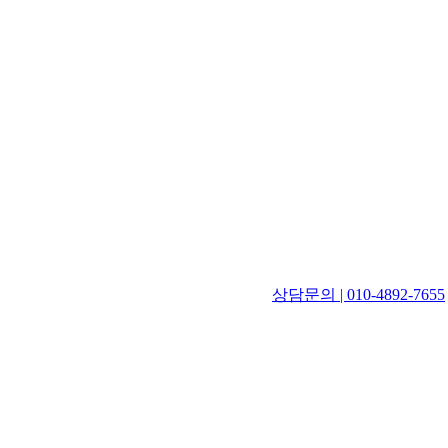
상담문의 | 010-4892-7655