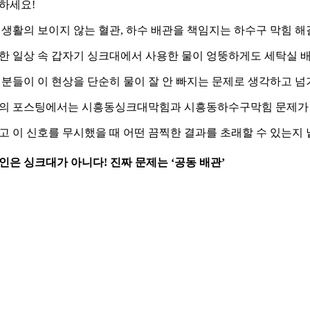
하세요!
 생활의 보이지 않는 혈관, 하수 배관을 책임지는 하수구 막힘 해
한 일상 속 갑자기 싱크대에서 사용한 물이 엉뚱하게도 세탁실 
 분들이 이 현상을 단순히 물이 잘 안 빠지는 문제로 생각하고 넘
의 포스팅에서는 시흥동싱크대막힘과 시흥동하수구막힘 문제가 왜
고 이 신호를 무시했을 때 어떤 끔찍한 결과를 초래할 수 있는지
 원인은 싱크대가 아니다! 진짜 문제는 ‘공동 배관’