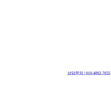
상담문의 | 010-4892-7655