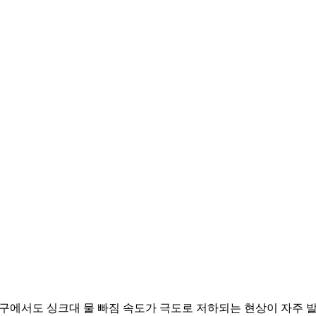
구에서도 싱크대 물 빠짐 속도가 극도로 저하되는 현상이 자주 