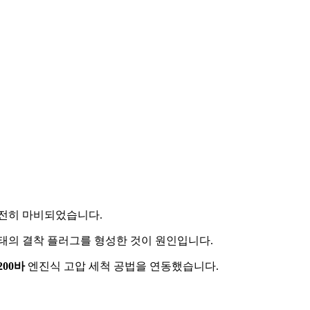
완전히 마비되었습니다.
형태의 결착 플러그를 형성한 것이 원인입니다.
200바
엔진식 고압 세척 공법을 연동했습니다.