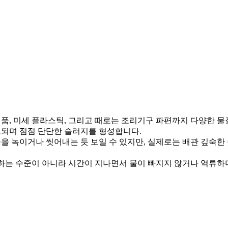
품, 미세 플라스틱, 그리고 때로는 조리기구 파편까지 다양한 물
고되며 점점 단단한 슬러지를 형성합니다.
을 녹이거나 씻어내는 듯 보일 수 있지만, 실제로는 배관 깊숙한
는 수준이 아니라 시간이 지나면서 물이 빠지지 않거나 역류하며