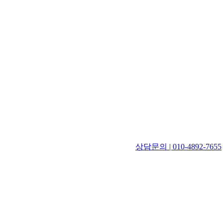
상담문의 | 010-4892-7655