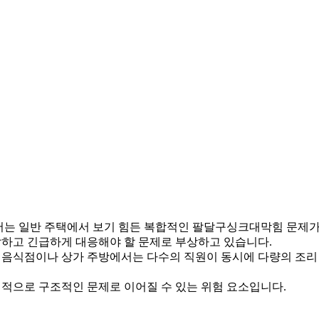
에서는 일반 주택에서 보기 힘든 복합적인 팔달구싱크대막힘 문제가
잡하고 긴급하게 대응해야 할 문제로 부상하고 있습니다.
음식점이나 상가 주방에서는 다수의 직원이 동시에 다량의 조리 
기적으로 구조적인 문제로 이어질 수 있는 위험 요소입니다.