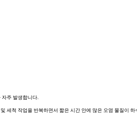
 자주 발생합니다.
및 세척 작업을 반복하면서 짧은 시간 안에 많은 오염 물질이 하