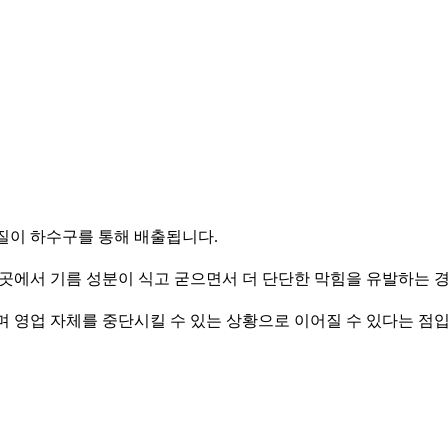
질이 하수구를 통해 배출됩니다.
 곳에서 기름 성분이 식고 굳으면서 더 단단한 막힘을 유발하는 
 영업 자체를 중단시킬 수 있는 상황으로 이어질 수 있다는 점