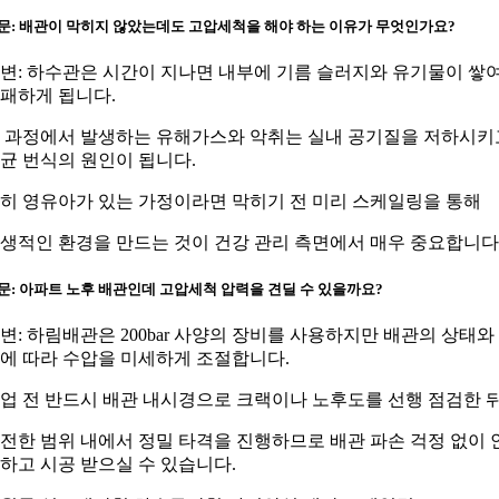
문: 배관이 막히지 않았는데도 고압세척을 해야 하는 이유가 무엇인가요?
변: 하수관은 시간이 지나면 내부에 기름 슬러지와 유기물이 쌓
패하게 됩니다.
 과정에서 발생하는 유해가스와 악취는 실내 공기질을 저하시키
균 번식의 원인이 됩니다.
히 영유아가 있는 가정이라면 막히기 전 미리 스케일링을 통해
생적인 환경을 만드는 것이 건강 관리 측면에서 매우 중요합니다
문: 아파트 노후 배관인데 고압세척 압력을 견딜 수 있을까요?
변: 하림배관은 200bar 사양의 장비를 사용하지만 배관의 상태와
에 따라 수압을 미세하게 조절합니다.
업 전 반드시 배관 내시경으로 크랙이나 노후도를 선행 점검한 
전한 범위 내에서 정밀 타격을 진행하므로 배관 파손 걱정 없이 
하고 시공 받으실 수 있습니다.