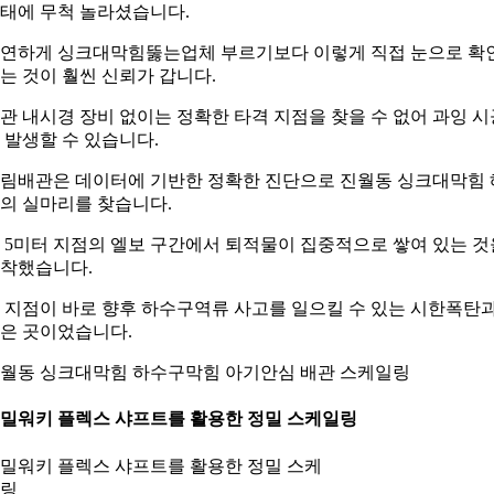
태에 무척 놀라셨습니다.
연하게 싱크대막힘뚫는업체 부르기보다 이렇게 직접 눈으로 확
는 것이 훨씬 신뢰가 갑니다.
관 내시경 장비 없이는 정확한 타격 지점을 찾을 수 없어 과잉 시
 발생할 수 있습니다.
림배관은 데이터에 기반한 정확한 진단으로 진월동 싱크대막힘 
의 실마리를 찾습니다.
 5미터 지점의 엘보 구간에서 퇴적물이 집중적으로 쌓여 있는 것
착했습니다.
 지점이 바로 향후 하수구역류 사고를 일으킬 수 있는 시한폭탄
은 곳이었습니다.
월동 싱크대막힘 하수구막힘 아기안심 배관 스케일링
. 밀워키 플렉스 샤프트를 활용한 정밀 스케일링