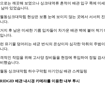
으로는 깨끗해 보였으나 싱크대역류 흔적이 배관 입구 쪽에 미
 남아 있었습니다.
월동싱크대막힘 현상은 보통 눈에 보이지 않는 곳에서 서서히 
니다.
거지 후 남은 미세한 기름 입자들이 차가운 배관 벽에 붙어 썩기 
입니다.
런 유기물 덩어리는 세균 번식의 온상이자 심각한 악취의 주범이
니다.
격적인 작업을 위해 고사양 장비들을 현장에 투입하여 정밀 검
비했습니다.
월동 싱크대막힘 하수구막힘 아기안심 배관 스케일링
. RIDGID 배관 내시경 카메라를 이용한 내부 투시