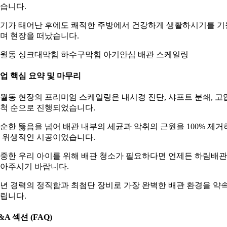
습니다.
기가 태어난 후에도 쾌적한 주방에서 건강하게 생활하시기를 기
며 현장을 떠났습니다.
월동 싱크대막힘 하수구막힘 아기안심 배관 스케일링
업 핵심 요약 및 마무리
월동 현장의 프리미엄 스케일링은 내시경 진단, 샤프트 분쇄, 고
척 순으로 진행되었습니다.
순한 뚫음을 넘어 배관 내부의 세균과 악취의 근원을 100% 제거
 위생적인 시공이었습니다.
중한 우리 아이를 위해 배관 청소가 필요하다면 언제든 하림배
아주시기 바랍니다.
0년 경력의 정직함과 최첨단 장비로 가장 완벽한 배관 환경을 약
립니다.
&A 섹션 (FAQ)