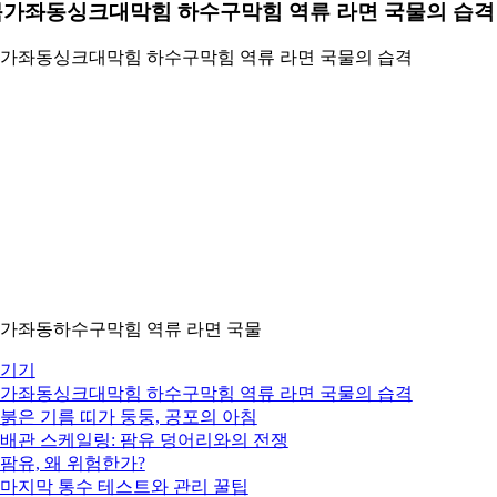
북가좌동싱크대막힘 하수구막힘 역류 라면 국물의 습격
가좌동싱크대막힘 하수구막힘 역류 라면 국물의 습격
가좌동하수구막힘 역류 라면 국물
기기
가좌동싱크대막힘 하수구막힘 역류 라면 국물의 습격
. 붉은 기름 띠가 둥둥, 공포의 아침
. 배관 스케일링: 팜유 덩어리와의 전쟁
. 팜유, 왜 위험한가?
. 마지막 통수 테스트와 관리 꿀팁