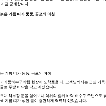
 지금 공개합니다.
. 붉은 기름 띠가 둥둥, 공포의 아침
은 기름 띠가 둥둥, 공포의 아침
가좌동하수구막힘 현장에 도착했을 때, 고객님께서는 근심 가득
굴로 주방 바닥을 닦고 계셨습니다.
크대 하부장 문을 열어보니 악취와 함께 바닥 배수구 주변으로 
색 기름 띠가 섞인 물이 흥건하게 역류해 있었습니다.