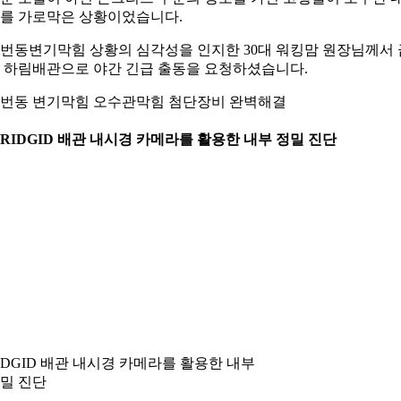
를 가로막은 상황이었습니다.
번동변기막힘 상황의 심각성을 인지한 30대 워킹맘 원장님께서 
 하림배관으로 야간 긴급 출동을 요청하셨습니다.
번동 변기막힘 오수관막힘 첨단장비 완벽해결
. RIDGID 배관 내시경 카메라를 활용한 내부 정밀 진단
IDGID 배관 내시경 카메라를 활용한 내부
밀 진단