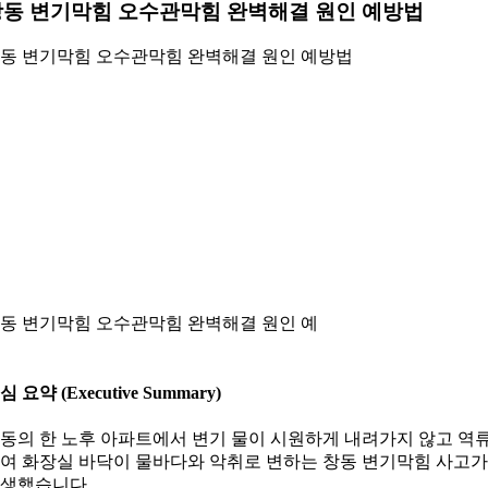
동 변기막힘 오수관막힘 완벽해결 원인 예방법
동 변기막힘 오수관막힘 완벽해결 원인 예방법
동 변기막힘 오수관막힘 완벽해결 원인 예
심 요약 (Executive Summary)
동의 한 노후 아파트에서 변기 물이 시원하게 내려가지 않고 역
여 화장실 바닥이 물바다와 악취로 변하는 창동 변기막힘 사고가
생했습니다.