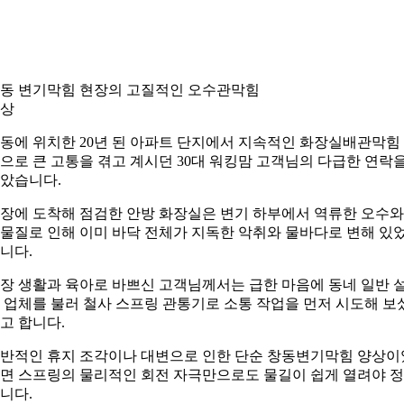
동 변기막힘 현장의 고질적인 오수관막힘
상
동에 위치한 20년 된 아파트 단지에서 지속적인 화장실배관막힘
으로 큰 고통을 겪고 계시던 30대 워킹맘 고객님의 다급한 연락
았습니다.
장에 도착해 점검한 안방 화장실은 변기 하부에서 역류한 오수와
물질로 인해 이미 바닥 전체가 지독한 악취와 물바다로 변해 있
니다.
장 생활과 육아로 바쁘신 고객님께서는 급한 마음에 동네 일반 
 업체를 불러 철사 스프링 관통기로 소통 작업을 먼저 시도해 보
고 합니다.
반적인 휴지 조각이나 대변으로 인한 단순 창동변기막힘 양상이
면 스프링의 물리적인 회전 자극만으로도 물길이 쉽게 열려야 
니다.