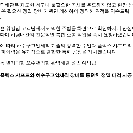
림배관은 과도한 청구나 불필요한 공사를 유도하지 않고 현장 
 꼭 필요한 정밀 장비 제원만 계산하여 정직한 견적을 약속드립
.
쁜 워킹맘 고객님께서도 막힌 주범을 화면으로 확인하시니 안심
다며 하림배관의 전문적인 복합 소통 작업을 즉시 요청하셨습니
에 따라 하수구고압세척 기술의 강력한 수압과 플렉스 샤프트의
 파쇄력을 유기적으로 결합한 특화 공정을 개시했습니다.
동 변기막힘 오수관막힘 완벽해결 원인 예방법
. 플렉스 샤프트와 하수구고압세척 장비를 동원한 정밀 타격 시공