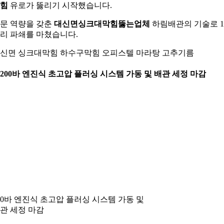
힘
유로가 뚫리기 시작했습니다.
문 역량을 갖춘
대신면싱크대막힘뚫는업체
하림배관의 기술로 
리 파쇄를 마쳤습니다.
신면 싱크대막힘 하수구막힘 오피스텔 마라탕 고추기름
. 200바 엔진식 초고압 플러싱 시스템 가동 및 배관 세정 마감
00바 엔진식 초고압 플러싱 시스템 가동 및
관 세정 마감