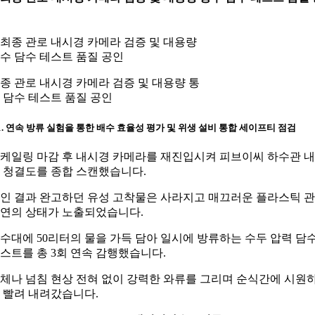
종 관로 내시경 카메라 검증 및 대용량 통
 담수 테스트 품질 공인
-1. 연속 방류 실험을 통한 배수 효율성 평가 및 위생 설비 통합 세이프티 점검
케일링 마감 후 내시경 카메라를 재진입시켜 피브이씨 하수관 
 청결도를 종합 스캔했습니다.
인 결과 완고하던 유성 고착물은 사라지고 매끄러운 플라스틱 
연의 상태가 노출되었습니다.
수대에 50리터의 물을 가득 담아 일시에 방류하는 수두 압력 담
스트를 총 3회 연속 감행했습니다.
체나 넘침 현상 전혀 없이 강력한 와류를 그리며 순식간에 시원
 빨려 내려갔습니다.