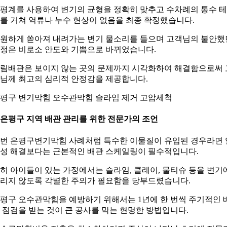
평계를 사용하여 변기의 균형을 정확히 맞추고 수차례의 통수 
를 거쳐 역류나 누수 현상이 없음을 최종 확정했습니다.
원하게 쏟아져 내려가는 변기 물소리를 들으며 고객님의 불안했
정은 비로소 안도와 기쁨으로 바뀌었습니다.
림배관은 보이지 않는 곳의 문제까지 시각화하여 해결함으로써 
님께 최고의 심리적 안정감을 제공합니다.
평구 변기막힘 오수관막힘 슬라임 제거 고압세척
. 은평구 지역 배관 관리를 위한 전문가의 조언
번 은평구변기막힘 사례처럼 특수한 이물질이 유입된 경우라면 
성 해결보다는 근본적인 배관 스케일링이 필수적입니다.
히 아이들이 있는 가정에서는 슬라임, 클레이, 물티슈 등을 변기
리지 않도록 각별한 주의가 필요함을 당부드렸습니다.
평구 오수관막힘을 예방하기 위해서는 1년에 한 번씩 주기적인 
 점검을 받는 것이 큰 공사를 막는 현명한 방법입니다.