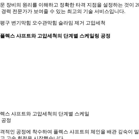
문 장비의 원리를 이해하고 정확한 타격 지점을 설정하는 것이 2
 경력 전문가가 보여줄 수 있는 최고의 기술 서비스입니다.
평구 변기막힘 오수관막힘 슬라임 제거 고압세척
. 플렉스 샤프트와 고압세척의 단계별 스케일링 공정
렉스 샤프트와 고압세척의 단계별 스케일
 공정
격적인 공정에 착수하여 플렉스 샤프트의 체인을 배관 깊숙이 
고 고속 회전을 시작했습니다.