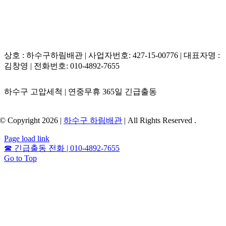
상호 : 하수구하림배관 | 사업자번호: 427-15-00776 | 대표자명 :
김창영 | 전화번호: 010-4892-7655
하수구 고압세척 | 연중무휴 365일 긴급출동
© Copyright 2026 |
하수구 하림배관
| All Rights Reserved .
Page load link
☎
긴급출동 전화 | 010-4892-7655
Go to Top