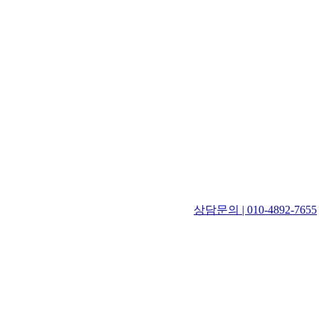
상담문의 | 010-4892-7655