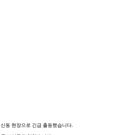
개신동 현장으로 긴급 출동했습니다.