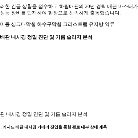
러한 긴급 상황을 접수하고 하림배관의 20년 경력 배관 마스터가
성능 장비를 탑재하여 현장으로 신속하게 출동했습니다.
미동 싱크대막힘 하수구막힘 그리스트랩 유지방 역류
. 배관 내시경 정밀 진단 및 기름 슬러지 분석
관 내시경 정밀 진단 및 기름 슬러지 분석
-1. 리지드 배관 내시경 카메라 진입을 통한 관로 내부 상태 계측