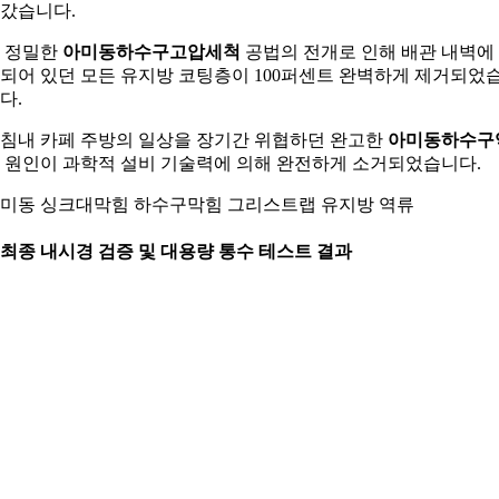
갔습니다.
 정밀한
아미동하수구고압세척
공법의 전개로 인해 배관 내벽에
되어 있던 모든 유지방 코팅층이 100퍼센트 완벽하게 제거되었
다.
침내 카페 주방의 일상을 장기간 위협하던 완고한
아미동하수구
원인이 과학적 설비 기술력에 의해 완전하게 소거되었습니다.
미동 싱크대막힘 하수구막힘 그리스트랩 유지방 역류
. 최종 내시경 검증 및 대용량 통수 테스트 결과