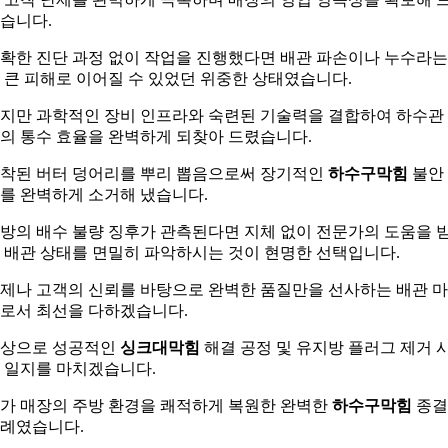
습니다.
확한 진단 과정 없이 작업을 진행했다면 배관 파손이나 누수라는
 큰 피해로 이어질 수 있었던 위중한 상태였습니다.
지만 과학적인 장비 인프라와 숙련된 기술력을 결합하여 하수관
의 통수 효율을 완벽하게 되찾아 드렸습니다.
착된 버터 덩어리를 뿌리 뽑음으로써 장기적인
하수구막힘
불안
를 완벽하게 소거해 냈습니다.
방의 배수 불량 징후가 관측된다면 지체 없이 전문가의 도움을 
 배관 상태를 면밀히 파악하시는 것이 현명한 선택입니다.
제나 고객의 신뢰를 바탕으로 완벽한 품질만을 선사하는 배관 
로서 최선을 다하겠습니다.
상으로 성공적인
싱크대막힘
해결 공정 및 유지방 플러그 제거 
 일지를 마치겠습니다.
가 매장의 주방 환경을 쾌적하게 복원한 완벽한
하수구막힘
종결
례였습니다.