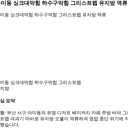
아미동 싱크대막힘 하수구막힘 그리스트랩 유지방 역류
미동 싱크대막힘 하수구막힘 그리스트랩 유지방 역류
미동 싱크대막힘 하수구막힘 그리스트랩
지방
심 요약
황: 부산 서구 아미동의 유명 디저트 베이커리 카페 주방 바닥 그
트랩 여과기 마비로 유지방 오물이 역류하여 영업 중단 위기에 
했습니다.