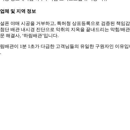
. 업체 및 지역 정보
설픈 야매 시공을 거부하고, 특허청 상표등록으로 검증된 책임
첨단 배관 내시경 진단으로 악취의 지옥을 끝내드리는 막힘/배관
문 해결사, ‘하림배관’입니다.
림배관이 1분 1초가 다급한 고객님들의 유일한 구원자인 이유입
.