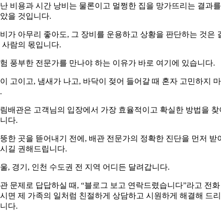
난 비용과 시간 낭비는 물론이고 멀쩡한 집을 망가뜨리는 결과를
았을 것입니다.
비가 아무리 좋아도, 그 장비를 운용하고 상황을 판단하는 것은 
 사람의 몫입니다.
험 풍부한 전문가를 만나야 하는 이유가 바로 여기에 있습니다.
이 고이고, 냄새가 나고, 바닥이 젖어 들어갈 때 혼자 고민하지 
.
림배관은 고객님의 입장에서 가장 효율적이고 확실한 방법을 찾
니다.
뚱한 곳을 뜯어내기 전에, 배관 전문가의 정확한 진단을 먼저 받
시길 권해드립니다.
울, 경기, 인천 수도권 전 지역 어디든 달려갑니다.
관 문제로 답답하실 때, “블로그 보고 연락드렸습니다”라고 전화
시면 제 가족의 일처럼 친절하게 상담하고 시원하게 해결해 드
니다.