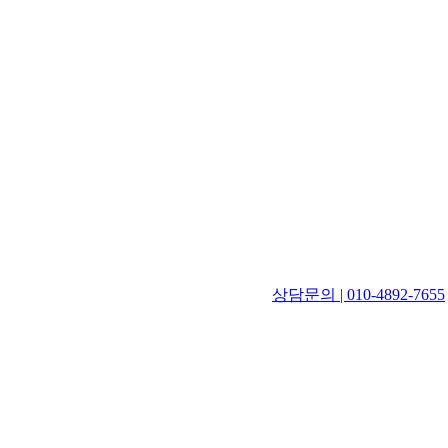
상담문의 | 010-4892-7655