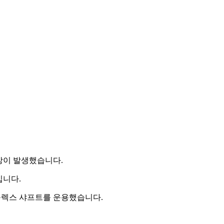
상이 발생했습니다.
입니다.
플렉스 샤프트를 운용했습니다.