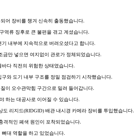
수되어 장비를 챙겨 신속히 출동했습니다.
구역류 징후로 큰 불편을 겪고 계셨습니다.
 변기 내부에 지속적으로 버려오셨다고 합니다.
조금만 넣으면 여지없이 관로가 정체되었습니다.
물바다 직전의 위험한 상태였습니다.
 입구와 도기 내부 구조를 정밀 점검하기 시작했습니다.
물질이 오수관막힘 구간으로 밀려 들어갑니다.
야 하는 대공사로 이어질 수 있습니다.
 리지드(RIDGID) 배관 내시경 카메라 장비를 투입했습니다.
 충격적인 폐색 원인이 포착되었습니다.
 뼈대 역할을 하고 있었습니다.