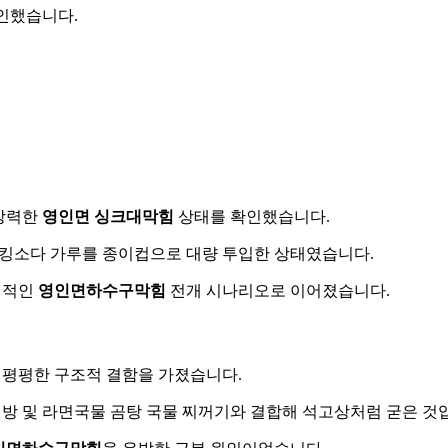
확인했습니다.
 강력한
영인면 싱크대막힘
상태를 확인했습니다.
킹소다 가루를 종이컵으로 대량 투입한 상태였습니다.
질적인
영인면하수구막힘
전개 시나리오로 이어졌습니다.
 평평한 구조적 결함을 가졌습니다.
방 및 라면국물 곰탕 국물 찌꺼기와 결합해 석고상처럼 굳은 것