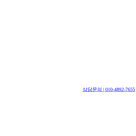
상담문의 | 010-4892-7655