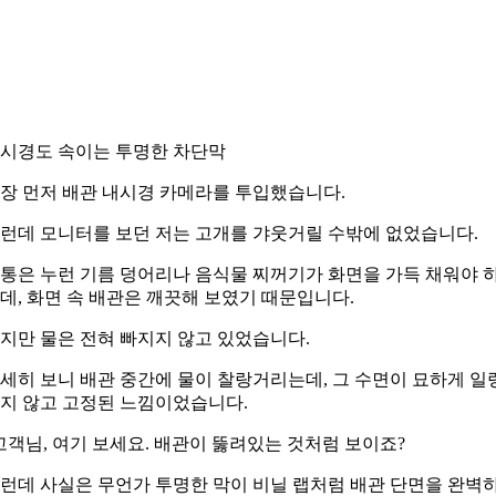
시경도 속이는 투명한 차단막
장 먼저 배관 내시경 카메라를 투입했습니다.
런데 모니터를 보던 저는 고개를 갸웃거릴 수밖에 없었습니다.
통은 누런 기름 덩어리나 음식물 찌꺼기가 화면을 가득 채워야 
데, 화면 속 배관은 깨끗해 보였기 때문입니다.
지만 물은 전혀 빠지지 않고 있었습니다.
세히 보니 배관 중간에 물이 찰랑거리는데, 그 수면이 묘하게 일
지 않고 고정된 느낌이었습니다.
고객님, 여기 보세요. 배관이 뚫려있는 것처럼 보이죠?
런데 사실은 무언가 투명한 막이 비닐 랩처럼 배관 단면을 완벽