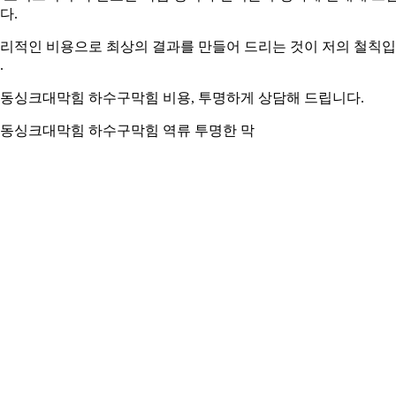
다.
리적인 비용으로 최상의 결과를 만들어 드리는 것이 저의 철칙
.
동싱크대막힘 하수구막힘 비용, 투명하게 상담해 드립니다.
동싱크대막힘 하수구막힘 역류 투명한 막