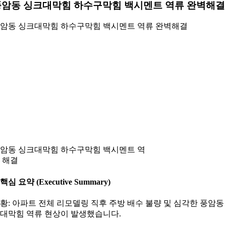
풍암동 싱크대막힘 하수구막힘 백시멘트 역류 완벽해결
암동 싱크대막힘 하수구막힘 백시멘트 역류 완벽해결
암동 싱크대막힘 하수구막힘 백시멘트 역
 해결
. 핵심 요약 (Executive Summary)
황: 아파트 전체 리모델링 직후 주방 배수 불량 및 심각한 풍암동
대막힘 역류 현상이 발생했습니다.