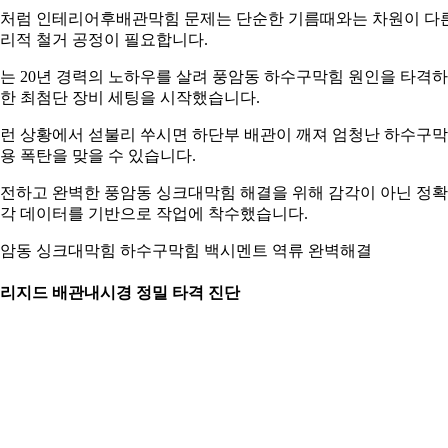
처럼 인테리어후배관막힘 문제는 단순한 기름때와는 차원이 다
리적 철거 공정이 필요합니다.
는 20년 경력의 노하우를 살려 풍암동 하수구막힘 원인을 타격
한 최첨단 장비 세팅을 시작했습니다.
런 상황에서 섣불리 쑤시면 하단부 배관이 깨져 엄청난 하수구
용 폭탄을 맞을 수 있습니다.
전하고 완벽한 풍암동 싱크대막힘 해결을 위해 감각이 아닌 정
각 데이터를 기반으로 작업에 착수했습니다.
암동 싱크대막힘 하수구막힘 백시멘트 역류 완벽해결
. 리지드 배관내시경 정밀 타격 진단