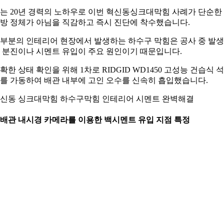
는 20년 경력의 노하우로 이번 혁신동싱크대막힘 사례가 단순한
방 정체가 아님을 직감하고 즉시 진단에 착수했습니다.
부분의 인테리어 현장에서 발생하는 하수구 막힘은 공사 중 발
 분진이나 시멘트 유입이 주요 원인이기 때문입니다.
확한 상태 확인을 위해 1차로 RIDGID WD1450 고성능 건습식 
를 가동하여 배관 내부에 고인 오수를 신속히 흡입했습니다.
신동 싱크대막힘 하수구막힘 인테리어 시멘트 완벽해결
. 배관 내시경 카메라를 이용한 백시멘트 유입 지점 특정