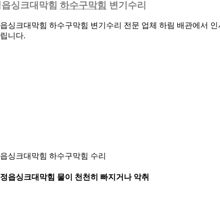
정읍싱크대막힘
하수구막힘
변기수리
읍싱크대막힘 하수구막힘 변기수리 전문 업체 하림 배관에서 인
립니다.
읍싱크대막힘 하수구막힘 수리
. 정읍싱크대막힘 물이 천천히 빠지거나 악취