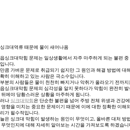
. 싱크대역류 때문에 물이 새어나옴
읍싱크대막힘 문제는 일상생활에서 자주 마주하게 되는 불편 중
입니다.
만큼 가벼운 문제로 취급되기 쉽지만 그 원인과 해결 방법에 대
확히 이해하고 있는 사람은 극소수입니다.
부분의 사람들은 물이 천천히 빠지거나 악취가 올라오기 전까지
읍싱크대막힘 문제의 심각성을 알지 못하다가 막힘이 완전히 발
 뒤에야 당황스러운 상황을 마주하게 됩니다.
그러나
싱크대막힘
은 단순한 불편을 넘어 주방 전체 위생과 건강
 영향을 미치는 중요한 문제이기 때문에 이에 대한 정확한 이해
리가 필수적입니다.
늘은 싱크대 막힘이 발생하는 원인이 무엇이고, 올바른 대처 방
 무엇인지에 대해 자세히 알아보는 시간을 가져보도록 하겠습니