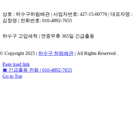
상호 : 하수구하림배관 | 사업자번호: 427-15-00776 | 대표자명 :
김창영 | 전화번호: 010-4892-7655
하수구 고압세척 | 연중무휴 365일 긴급출동
© Copyright 2025 |
하수구 하림배관
| All Rights Reserved .
Page load link
☎
긴급출동 전화 | 010-4892-7655
Go to Top