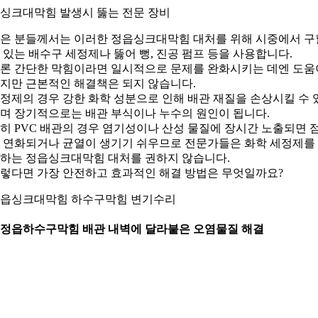
. 싱크대막힘 발생시 뚫는 전문 장비
은 분들께서는 이러한 정읍싱크대막힘 대처를 위해 시중에서 구
 있는 배수구 세정제나 뚫어 뻥, 진공 펌프 등을 사용합니다.
론 간단한 막힘이라면 일시적으로 문제를 완화시키는 데엔 도움
지만 근본적인 해결책은 되지 않습니다.
정제의 경우 강한 화학 성분으로 인해 배관 재질을 손상시킬 수 
며 장기적으로는 배관 부식이나 누수의 원인이 됩니다.
히 PVC 배관의 경우 염기성이나 산성 물질에 장시간 노출되면 
 연화되거나 균열이 생기기 쉬우므로 전문가들은 화학 세정제를
하는 정읍싱크대막힘 대처를 권하지 않습니다.
렇다면 가장 안전하고 효과적인 해결 방법은 무엇일까요?
읍싱크대막힘 하수구막힘 변기수리
. 정읍하수구막힘 배관 내벽에 달라붙은 오염물질 해결