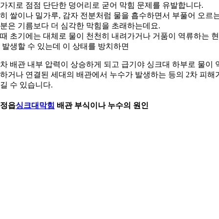
가지로 점점 단단한 덩어리로 굳어 막힘 문제를 유발합니다.
히 쌀이나 밀가루, 감자 전분처럼 물을 흡수하면서 부풀어 오르
분은 기름보다 더 심각한 막힘을 초래하는데요.
때 초기에는 대체로 물이 천천히 내려가거나 거품이 역류하는 
 발생할 수 있는데 이 상태를 방치하면
차 배관 내부 압력이 상승하게 되고 급기야 싱크대 하부로 물이 
하거나 연결된 세대의 배관에서 누수가 발생하는 등의 2차 피해
길 수 있습니다.
. 정읍
싱크대막힘
배관 부식이나 누수의 원인