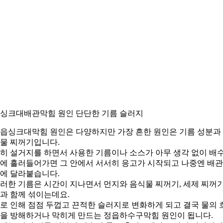
. 싱크대배관막힘 원인 단단한 기름 슬러지
읍싱크대막힘 원인은 다양하지만 가장 흔한 원인은 기름 성분과
물 찌꺼기입니다.
히 설거지를 하면서 사용한 기름이나 소스가 아무 생각 없이 배
에 흘러들어가면 그 안에서 서서히 응고가 시작되고 나중엔 배관
에 달라붙습니다.
러한 기름은 시간이 지나면서 먼지와 음식물 찌꺼기, 세제 찌꺼
과 함께 섞이는데요.
로 인해 점점 두껍고 끈적한 슬러지로 변화하게 되고 결국 물의 
을 방해하거나 막히게 만드는 정읍하수구막힘 원인이 됩니다.