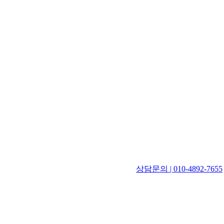
상담문의 | 010-4892-7655