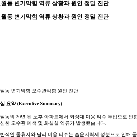
월동 변기막힘 역류 상황과 원인 정밀 진단
월동 변기막힘 역류 상황과 원인 정밀 진단
월동 변기막힘 오수관막힘 원인 진단
심 요약 (Executive Summary)
월동의 20년 된 노후 아파트에서 화장대 미용 티슈 투입으로 인
심한 오수관 폐색 및 화실실 역류가 발생했습니다.
반적인 롤휴지와 달리 미용 티슈는 습윤지력제 성분으로 인해 