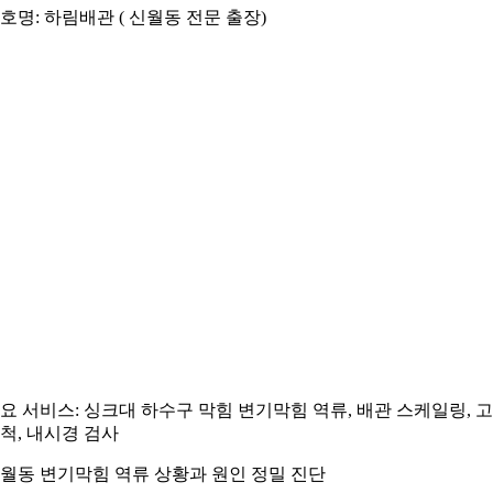
호명: 하림배관 ( 신월동 전문 출장)
요 서비스: 싱크대 하수구 막힘 변기막힘 역류, 배관 스케일링, 
척, 내시경 검사
월동 변기막힘 역류 상황과 원인 정밀 진단