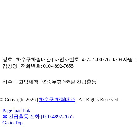
상호 : 하수구하림배관 | 사업자번호: 427-15-00776 | 대표자명 :
김창영 | 전화번호: 010-4892-7655
하수구 고압세척 | 연중무휴 365일 긴급출동
© Copyright 2026 |
하수구 하림배관
| All Rights Reserved .
Page load link
☎
긴급출동 전화 | 010-4892-7655
Go to Top