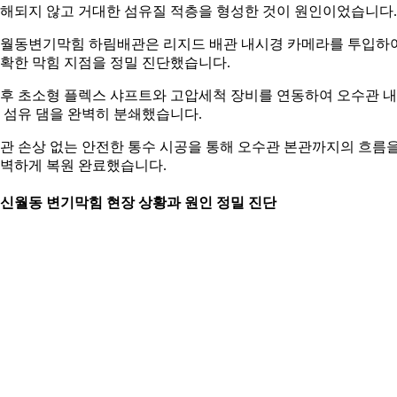
해되지 않고 거대한 섬유질 적층을 형성한 것이 원인이었습니다.
월동변기막힘 하림배관은 리지드 배관 내시경 카메라를 투입하
확한 막힘 지점을 정밀 진단했습니다.
후 초소형 플렉스 샤프트와 고압세척 장비를 연동하여 오수관 
 섬유 댐을 완벽히 분쇄했습니다.
관 손상 없는 안전한 통수 시공을 통해 오수관 본관까지의 흐름
벽하게 복원 완료했습니다.
. 신월동 변기막힘 현장 상황과 원인 정밀 진단