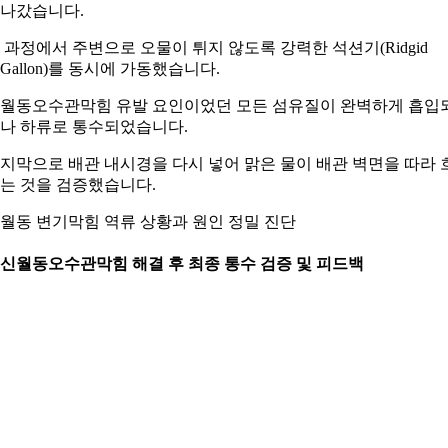
나갔습니다.
 과정에서 주변으로 오물이 튀지 않도록 강력한 석션기(Ridgid
6Gallon)를 동시에 가동했습니다.
월동오수관막힘 유발 요인이었던 모든 섬유질이 완벽하게 흡입
나 하류로 통수되었습니다.
지막으로 배관 내시경을 다시 넣어 맑은 물이 배관 벽면을 따라 
는 것을 검증했습니다.
월동 변기막힘 역류 상황과 원인 정밀 진단
. 신월동오수관막힘 해결 후 최종 통수 검증 및 피드백