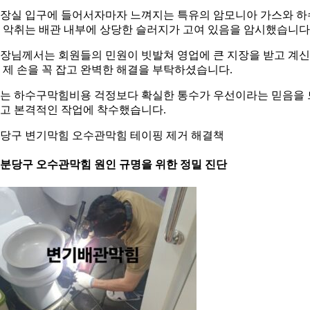
장실 입구에 들어서자마자 느껴지는 특유의 암모니아 가스와 하
 악취는 배관 내부에 상당한 슬러지가 고여 있음을 암시했습니다
장님께서는 회원들의 민원이 빗발쳐 영업에 큰 지장을 받고 계
 제 손을 꼭 잡고 완벽한 해결을 부탁하셨습니다.
는 하수구막힘비용 걱정보다 확실한 통수가 우선이라는 믿음을 
고 본격적인 작업에 착수했습니다.
당구 변기막힘 오수관막힘 테이핑 제거 해결책
. 분당구 오수관막힘 원인 규명을 위한 정밀 진단