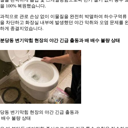
을 100% 복원했습니다.
과적으로 관로 손상 없이 이물질을 완전히 박멸하여 하수구역류
을 차단하고 화장실 내부에 발생했던 야간 악취와 오염 문제를 
하게 종결지었습니다.
. 분당동 변기막힘 현장의 야간 긴급 출동과 배 배수 불량 상태
당동 변기막힘 현장의 야간 긴급 출동과
 배수 불량 상태