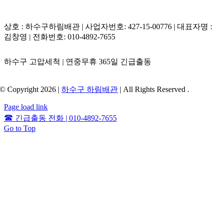
상호 : 하수구하림배관 | 사업자번호: 427-15-00776 | 대표자명 :
김창영 | 전화번호: 010-4892-7655
하수구 고압세척 | 연중무휴 365일 긴급출동
© Copyright 2026 |
하수구 하림배관
| All Rights Reserved .
Page load link
☎
긴급출동 전화 | 010-4892-7655
Go to Top