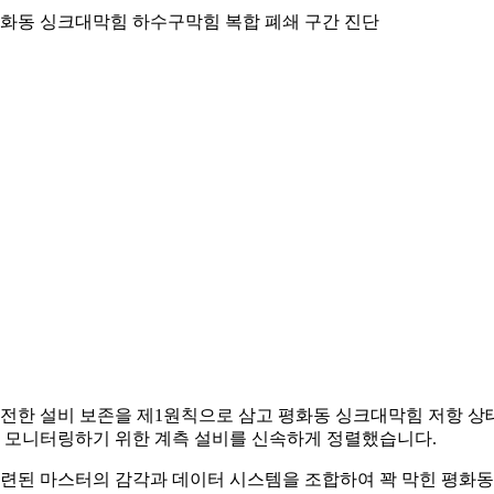
화동 싱크대막힘 하수구막힘 복합 폐쇄 구간 진단
전한 설비 보존을 제1원칙으로 삼고 평화동 싱크대막힘 저항 상
 모니터링하기 위한 계측 설비를 신속하게 정렬했습니다.
련된 마스터의 감각과 데이터 시스템을 조합하여 꽉 막힌 평화