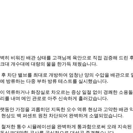
벽히 비워진 배관 상태를 고객님께 육안으로 직접 검증해 드린 
크대 개수대에 대량의 물을 한가득 채웠습니다.
 후 차단 밸브를 최대로 개방하여 엄청난 양의 수압을 배관으로 
에 방류하는 다중 부하 방류 테스트를 실시했습니다.
이 역류하거나 화장실로 차오르는 증상 일절 없이 경쾌한 소용
리를 내며 메인 관로로 아주 신속하게 흘러갔습니다.
랫동안 가정을 괴롭히던 지독한 오수 역류 현상과 고약한 배관 
 현상도 백 퍼센트 원천 차단되어 완벽하게 소멸되었습니다.
 철저한 통수 시뮬레이션을 완벽하게 통과함으로써 오래 지속된
동싱크대막힘 공사를 공식적으로 대성공 종결했습니다.