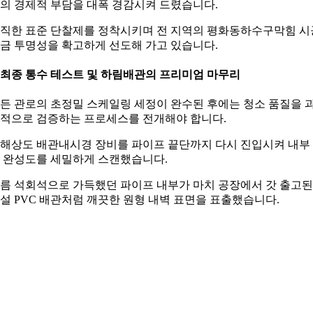
의 경제적 부담을 대폭 경감시켜 드렸습니다.
직한 표준 단찰제를 정착시키며 전 지역의 평화동하수구막힘 시
금 투명성을 확고하게 선도해 가고 있습니다.
. 최종 통수 테스트 및 하림배관의 프리미엄 마무리
든 관로의 초정밀 스케일링 세정이 완수된 후에는 청소 품질을 
적으로 검증하는 프로세스를 전개해야 합니다.
해상도 배관내시경 장비를 파이프 끝단까지 다시 진입시켜 내부
 완성도를 세밀하게 스캔했습니다.
름 석회석으로 가득했던 파이프 내부가 마치 공장에서 갓 출고된
설 PVC 배관처럼 깨끗한 원형 내벽 표면을 표출했습니다.