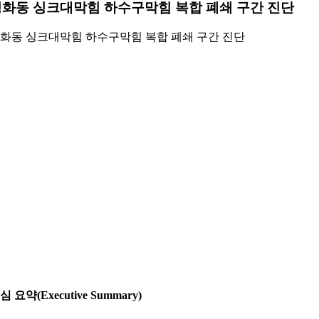
화동 싱크대막힘 하수구막힘 복합 폐쇄 구간 진단
화동 싱크대막힘 하수구막힘 복합 폐쇄 구간 진단
심 요약(Executive Summary)