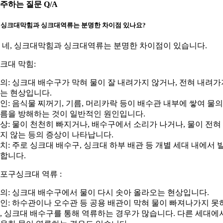
주하는 질문 Q/A
: 싱크대막힘과 싱크대역류는 분명한 차이점 있나요?
: 네, 싱크대막힘과 싱크대역류는 분명한 차이점이 있습니다.
크대 막힘:
의: 싱크대 배수구가 막혀 물이 잘 내려가지 않거나, 전혀 내려가
는 현상입니다.
인: 음식물 찌꺼기, 기름, 머리카락 등이 배수관 내부에 쌓여 물의
름을 방해하는 것이 일반적인 원인입니다.
상: 물이 천천히 빠지거나, 배수구에서 소리가 나거나, 물이 전혀
지 않는 등의 증상이 나타납니다.
치: 주로 싱크대 배수구, 싱크대 하부 배관 등 개별 세대 내에서 
합니다.
포구싱크대 역류 :
의: 싱크대 배수구에서 물이 다시 솟아 올라오는 현상입니다.
인: 하수관이나 오수관 등 공용 배관이 막혀 물이 빠져나가지 못
, 싱크대 배수구를 통해 역류하는 경우가 많습니다. 다른 세대에