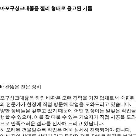
. 마포구싱크대뚫음 젤리 형태로 응고된 기름
. 배관뚫은 전문 장비
포구싱크대뚫음 하림 배관은 오랜 경력을 가진 업체로서 숙련된
의 전문가가 현장에 직접 방문해 작업을 도와드리고 있습니다.
양한 장비들을 갖추고 있기 때문에 어떤 현장이든 알맞은 작업을
행할 수 있으며, 이를 잘 다룰 수 있는 기술자가 직접 시공을 도
므로 만족스러운 결과를 선사해 드리고 있답니다.
히 오래된 건물일수록 작업은 더욱 섬세히 진행되어야 합니다.