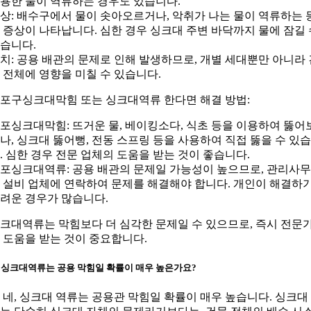
용한 물이 역류하는 경우도 있습니다.
상: 배수구에서 물이 솟아오르거나, 악취가 나는 물이 역류하는 
 증상이 나타납니다. 심한 경우 싱크대 주변 바닥까지 물에 잠길 
습니다.
치: 공용 배관의 문제로 인해 발생하므로, 개별 세대뿐만 아니라 
 전체에 영향을 미칠 수 있습니다.
포구싱크대막힘 또는 싱크대역류 한다면 해결 방법:
포싱크대막힘: 뜨거운 물, 베이킹소다, 식초 등을 이용하여 뚫어
나, 싱크대 뚫어뻥, 전동 스프링 등을 사용하여 직접 뚫을 수 있
. 심한 경우 전문 업체의 도움을 받는 것이 좋습니다.
포싱크대역류: 공용 배관의 문제일 가능성이 높으므로, 관리사
 설비 업체에 연락하여 문제를 해결해야 합니다. 개인이 해결하
려운 경우가 많습니다.
크대역류는 막힘보다 더 심각한 문제일 수 있으므로, 즉시 전문
 도움을 받는 것이 중요합니다.
: 싱크대역류는 공용 막힘일 확률이 매우 높은가요?
: 네, 싱크대 역류는 공용관 막힘일 확률이 매우 높습니다. 싱크대