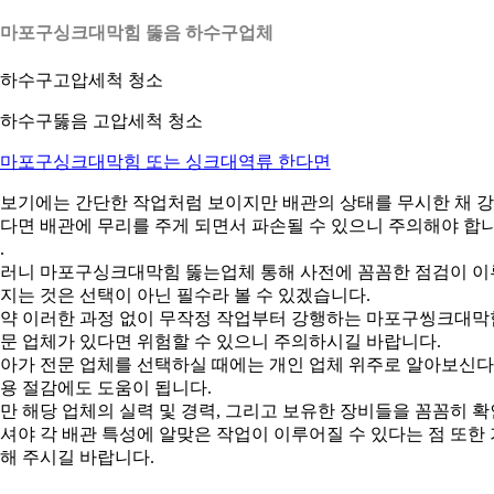
마포구싱크대막힘 뚫음 하수구업체
. 하수구뚫음 고압세척 청소
보기에는 간단한 작업처럼 보이지만 배관의 상태를 무시한 채 
다면 배관에 무리를 주게 되면서 파손될 수 있으니 주의해야 합
.
러니 마포구싱크대막힘 뚫는업체 통해 사전에 꼼꼼한 점검이 이
지는 것은 선택이 아닌 필수라 볼 수 있겠습니다.
약 이러한 과정 없이 무작정 작업부터 강행하는 마포구씽크대막
문 업체가 있다면 위험할 수 있으니 주의하시길 바랍니다.
아가 전문 업체를 선택하실 때에는 개인 업체 위주로 알아보신
용 절감에도 도움이 됩니다.
만 해당 업체의 실력 및 경력, 그리고 보유한 장비들을 꼼꼼히 확
셔야 각 배관 특성에 알맞은 작업이 이루어질 수 있다는 점 또한 
해 주시길 바랍니다.