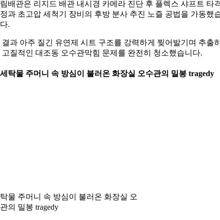
림배관은 리지드 배관 내시경 카메라 진단 후 플렉스 샤프트 타
정과 초고압 세척기 장비의 후방 분사 추진 노즐 공법을 가동했
다.
 결과 아주 질긴 유연제 시트 구조를 강력하게 찢어발기며 추출
 고질적인 대조동 오수관막힘 문제를 완전히 청소했습니다.
. 세탁물 주머니 속 방심이 불러온 화장실 오수관의 밀봉 tragedy
탁물 주머니 속 방심이 불러온 화장실 오
관의 밀봉 tragedy