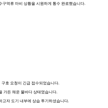
하수구역류 마비 상황을 시원하게 통수 완료했습니다.
 구호 요청이 긴급 접수되었습니다.
 가든 채운 물바다 상태였습니다.
하고자 도기 내부에 상습 투기하셨습니다.