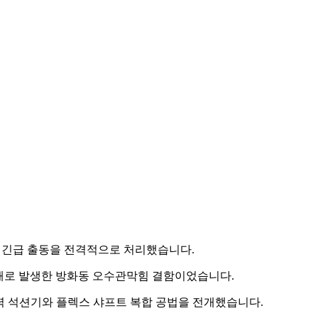
 긴급 출동을 전격적으로 처리했습니다.
실패로 발생한 방화동 오수관막힘 결함이었습니다.
강력 석션기와 플렉스 샤프트 복합 공법을 전개했습니다.