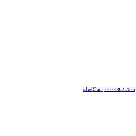
상담문의 | 010-4892-7655