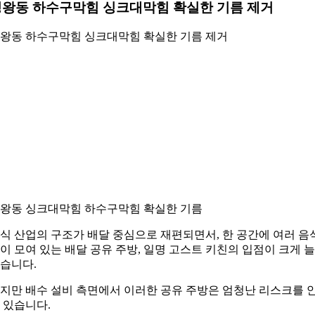
왕동 하수구막힘 싱크대막힘 확실한 기름 제거
왕동 하수구막힘 싱크대막힘 확실한 기름 제거
왕동 싱크대막힘 하수구막힘 확실한 기름
식 산업의 구조가 배달 중심으로 재편되면서, 한 공간에 여러 음
이 모여 있는 배달 공유 주방, 일명 고스트 키친의 입점이 크게 
습니다.
지만 배수 설비 측면에서 이러한 공유 주방은 엄청난 리스크를 
 있습니다.