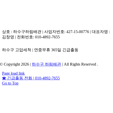
상호 : 하수구하림배관 | 사업자번호: 427-15-00776 | 대표자명 :
김창영 | 전화번호: 010-4892-7655
하수구 고압세척 | 연중무휴 365일 긴급출동
© Copyright 2026 |
하수구 하림배관
| All Rights Reserved .
Page load link
☎
긴급출동 전화 | 010-4892-7655
Go to Top