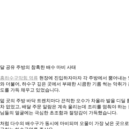
달 공유 주방의 참혹한 배수 마비 사태
흥하수구막힘 역류
현장에 진입하자마자 각 주방에서 뿜어내는 
와 더불어, 하수구 깊은 곳에서 부패한 시큼한 기름 썩는 악취가 
도를 가득 채우고 있었습니다.
덟 곳의 주방 바닥 트렌치마다 끈적한 오수가 차올라 발을 디딜 
차 없었고, 배달 주문 알람은 계속 울리는데 조리를 멈춰야 하는 
님들의 얼굴에는 극심한 초조함과 절망감이 가득했습니다.
처럼 다수의 배수구가 동시에 마비되며 오물이 가장 낮은 곳으로