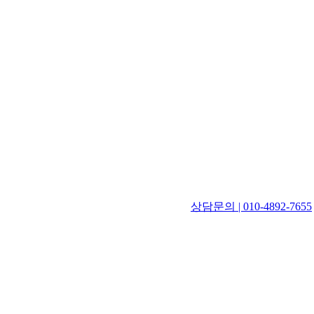
상담문의 | 010-4892-7655