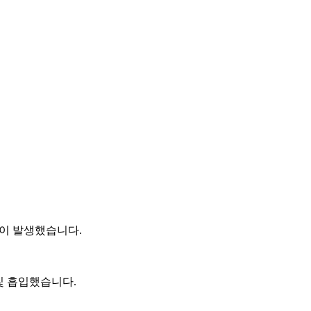
상이 발생했습니다.
 및 흡입했습니다.