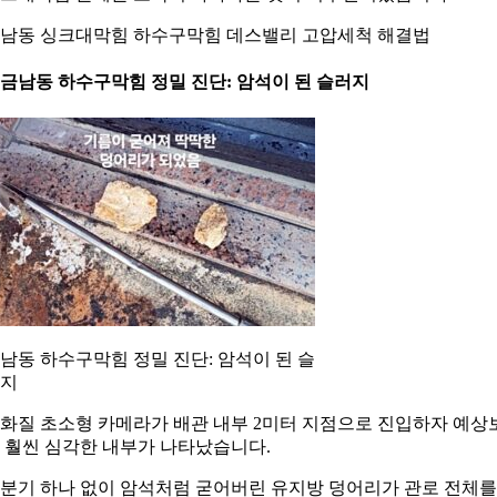
남동 싱크대막힘 하수구막힘 데스밸리 고압세척 해결법
. 금남동 하수구막힘 정밀 진단: 암석이 된 슬러지
남동 하수구막힘 정밀 진단: 암석이 된 슬
지
화질 초소형 카메라가 배관 내부 2미터 지점으로 진입하자 예상
 훨씬 심각한 내부가 나타났습니다.
분기 하나 없이 암석처럼 굳어버린 유지방 덩어리가 관로 전체를