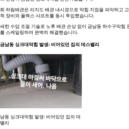
희 하림배관은 리지드 배관 내시경으로 막힘 지점을 파악하고 
척 장비와 플렉스 샤프트를 동시 투입했습니다.
세한 수압 조절 기술로 노후 배관 손상 없이 금남동 하수구막힘 
를 스케일링하며 완벽히 해결했습니다.
. 금남동 싱크대막힘 발생: 비어있던 집의 데스밸리
남동 싱크대막힘 발생: 비어있던 집의 데
밸리