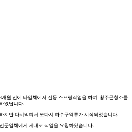
3개월 전에 타업체에서 전동 스프링작업을 하여 횡주곤청소를
하였답니다.
하지만 다시막혀서 또다시 하수구역류가 시작되었습니다.
전문업체에게 제대로 작업을 요청하였습니다.