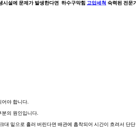
 위생시설에 문제가 발생한다면 하수구막힘
고압세척
숙력된 전문가
되어야 합니다.
부분의 원인입니다.
싱크대 밑으로 흘러 버린다면 배관에 흡착되어 시간이 흐려서 단