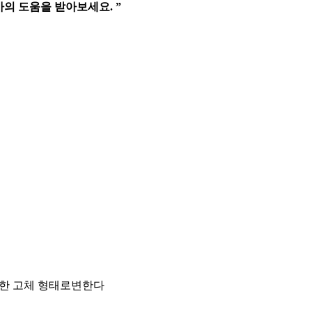
의 도움을 받아보세요. ”
단한 고체 형태로변한다