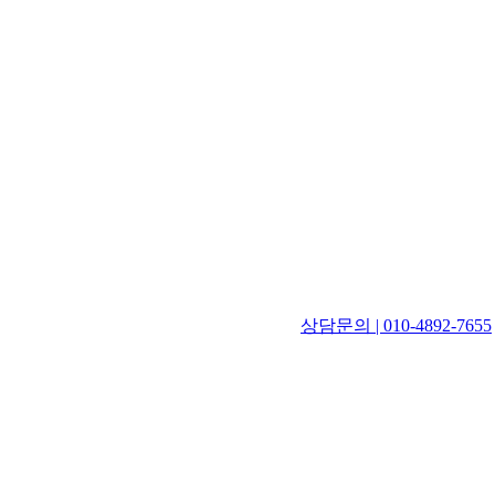
상담문의 | 010-4892-7655