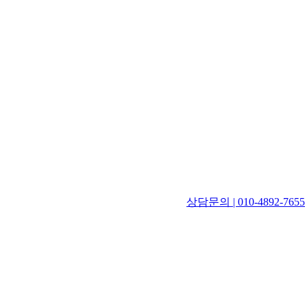
상담문의 | 010-4892-7655