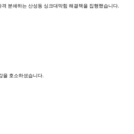
 타격 분쇄하는 산성동 싱크대막힘 해결책을 집행했습니다.
감을 호소하셨습니다.