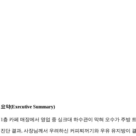
요약(Executive Summary)
 1층 카페 매장에서 영업 중 싱크대 하수관이 막혀 오수가 주방
 진단 결과, 사장님께서 우려하신 커피찌꺼기와 우유 유지방이 결