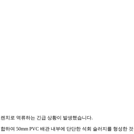
 트렌치로 역류하는 긴급 상황이 발생했습니다.
합하여 50mm PVC 배관 내부에 단단한 석회 슬러지를 형성한