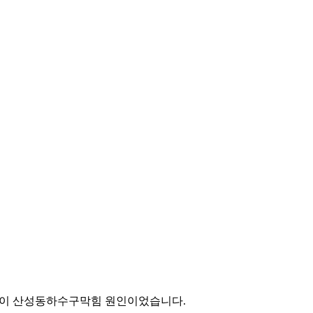
 것이 산성동하수구막힘 원인이었습니다.