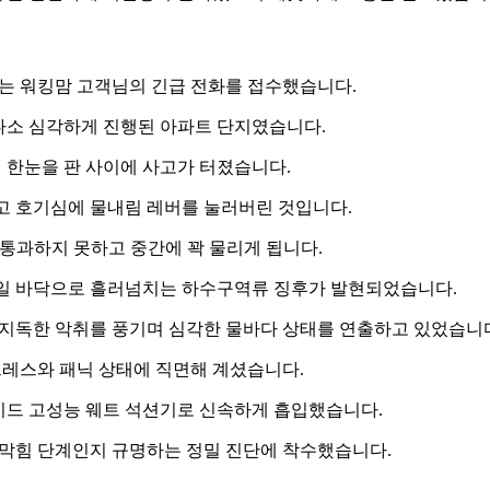
는 워킹맘 고객님의 긴급 전화를 접수했습니다.
 다소 심각하게 진행된 아파트 단지였습니다.
 한눈을 판 사이에 사고가 터졌습니다.
고 호기심에 물내림 레버를 눌러버린 것입니다.
 통과하지 못하고 중간에 꽉 물리게 됩니다.
 타일 바닥으로 흘러넘치는 하수구역류 징후가 발현되었습니다.
지독한 악취를 풍기며 심각한 물바다 상태를 연출하고 있었습니
트레스와 패닉 상태에 직면해 계셨습니다.
지드 고성능 웨트 석션기로 신속하게 흡입했습니다.
막힘 단계인지 규명하는 정밀 진단에 착수했습니다.