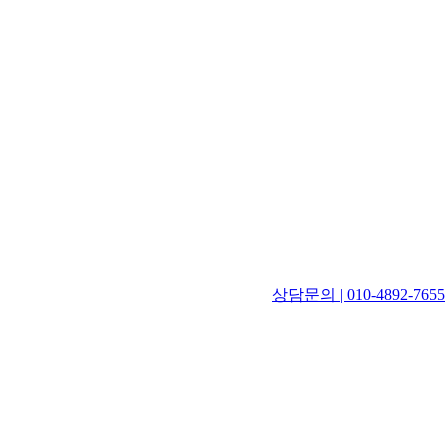
상담문의 | 010-4892-7655