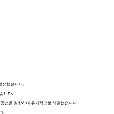
 발생했습니다.
습니다.
동 공법을 결합하여 유기적으로 해결했습니다.
다.